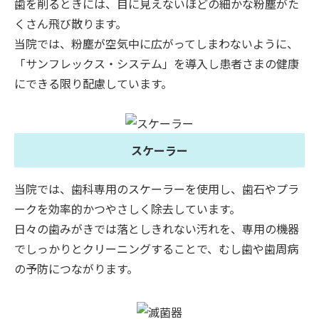
歯を削るときには、目に見えないほどの細かな粉塵がた
くさん飛び散ります。
当院では、粉塵が空気中に広がってしまわないように、
「サンフレックス・システム」を導入し患者さまの健康
にできる限り配慮しています。
スケーラー
当院では、歯科専用のスケーラーを使用し、歯石やプラ
ークを効率的かつやさしく除去しています。
日々の歯みがきでは落としきれない汚れを、専用の機器
でしっかりとクリーニングすることで、むし歯や歯周病
の予防につながります。