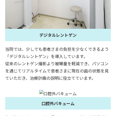
デジタルレントゲン
当院では、少しでも患者さまの負担を少なくできるよう
「デジタルレントゲン」を導入しています。
従来のレントゲン撮影より被曝量を軽減でき、パソコン
を通じてリアルタイムで患者さまに現在の歯の状態を見
ていただき、治療計画の説明に役立てています。
口腔外バキューム