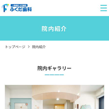
院内紹介
トップページ
院内紹介
院内ギャラリー