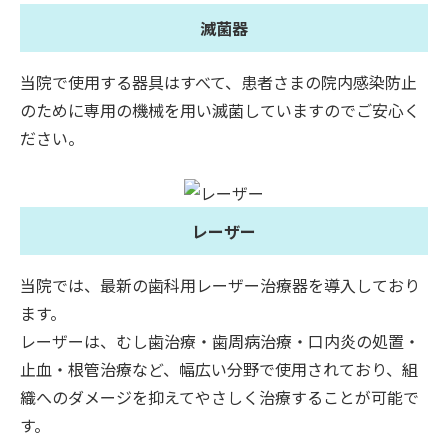
滅菌器
当院で使用する器具はすべて、患者さまの院内感染防止
のために専用の機械を用い滅菌していますのでご安心く
ださい。
レーザー
当院では、最新の歯科用レーザー治療器を導入しており
ます。
レーザーは、むし歯治療・歯周病治療・口内炎の処置・
止血・根管治療など、幅広い分野で使用されており、組
織へのダメージを抑えてやさしく治療することが可能で
す。