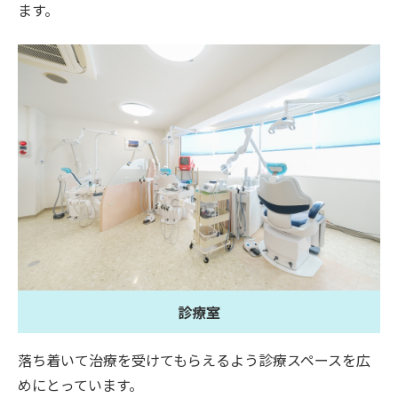
ます。
診療室
落ち着いて治療を受けてもらえるよう診療スペースを広
めにとっています。