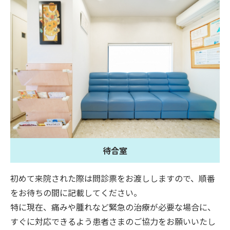
待合室
初めて来院された際は問診票をお渡ししますので、順番
をお待ちの間に記載してください。
特に現在、痛みや腫れなど緊急の治療が必要な場合に、
すぐに対応できるよう患者さまのご協力をお願いいたし