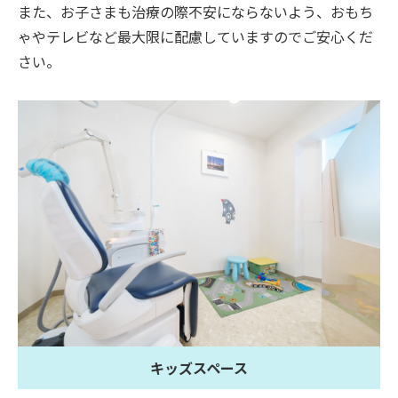
また、お子さまも治療の際不安にならないよう、おもち
ゃやテレビなど最大限に配慮していますのでご安心くだ
さい。
キッズスペース