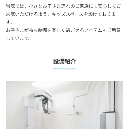
当院では、小さなお子さま連れのご家族にも安心してご
来院いただけるよう、キッズスペースを設けておりま
す。
お子さまが待ち時間を楽しく過ごせるアイテムもご用意
しています。
設備紹介